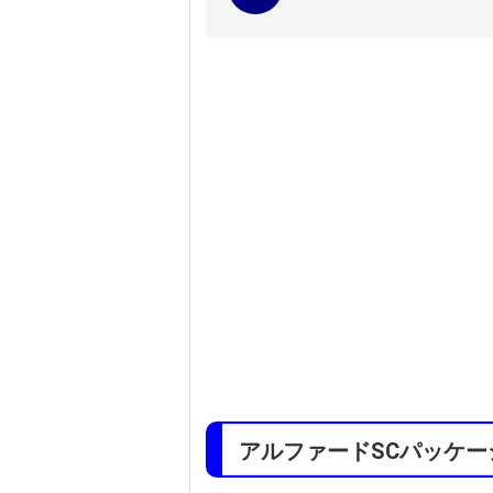
アルファードSCパッケ