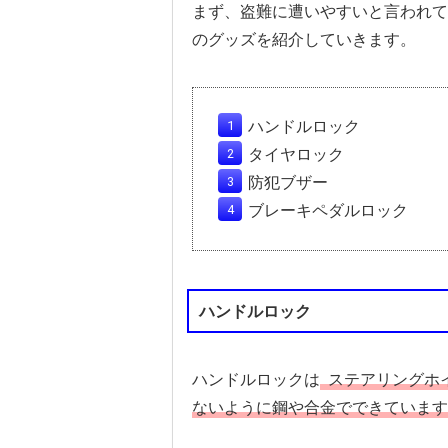
まず、盗難に遭いやすいと言われて
のグッズを紹介していきます。
ハンドルロック
タイヤロック
防犯ブザー
ブレーキペダルロック
ハンドルロック
ハンドルロックは
ステアリングホ
ないように鋼や合金でできています