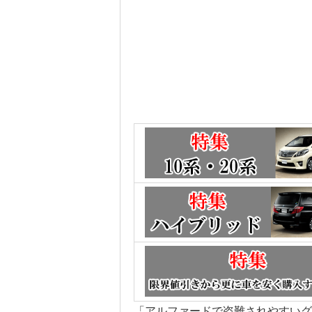
「アルファードで盗難されやすいグ