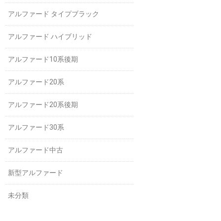
アルファード タイプブラック
アルファード ハイブリッド
アルファード10系後期
アルファード20系
アルファード20系後期
アルファード30系
アルファード中古
新型アルファード
未分類