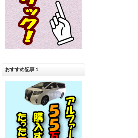
おすすめ記事１