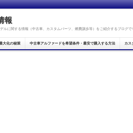
情報
デルに関する情報（中古車、カスタムパーツ、燃費譲歩等）をご紹介するブログで
最大化の秘策
中古車アルファードを希望条件・最安で購入する方法
カス