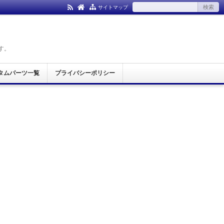
サイトマップ
す。
タムパーツ一覧
プライバシーポリシー