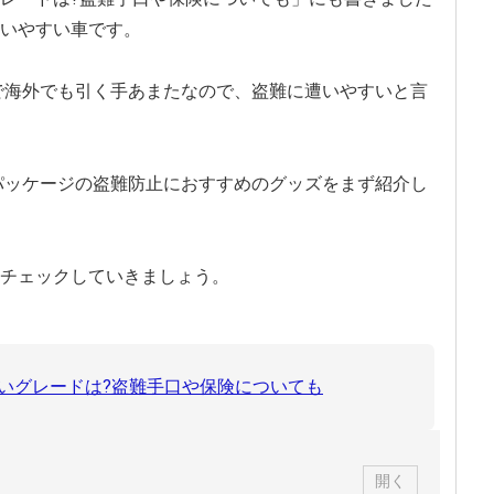
いやすい車です。
で海外でも引く手あまたなので、盗難に遭いやすいと言
パッケージの盗難防止におすすめのグッズをまず紹介し
チェックしていきましょう。
いグレードは?盗難手口や保険についても
開く