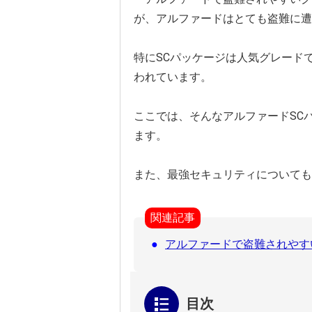
が、アルファードはとても盗難に遭
特にSCパッケージは人気グレード
われています。
ここでは、そんなアルファードSC
ます。
また、最強セキュリティについても
関連記事
アルファードで盗難されやす
目次