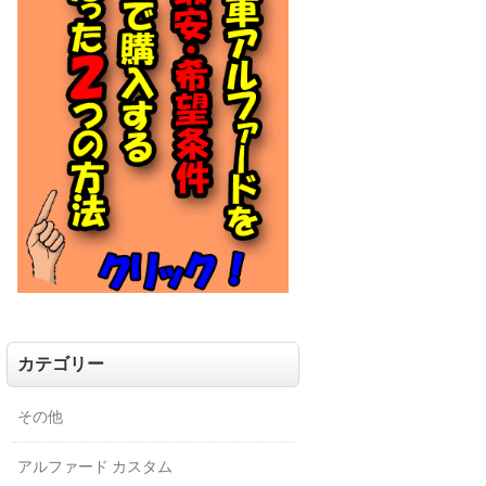
カテゴリー
その他
アルファード カスタム