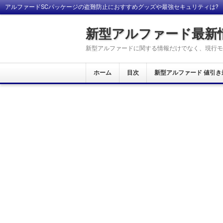
アルファードSCパッケージの盗難防止におすすめグッズや最強セキュリティは?
新型アルファード最新
新型アルファードに関する情報だけでなく、現行モ
ホーム
目次
新型アルファード 値引き