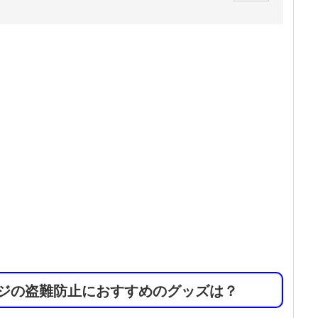
ージの盗難防止におすすめのグッズは？