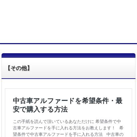
【その他】