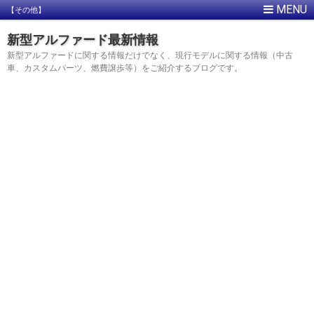
【その他】
新型アルファード最新情報
新型アルファードに関する情報だけでなく、現行モデルに関する情報（中古
車、カスタムパーツ、燃費譲歩等）をご紹介するブログです。