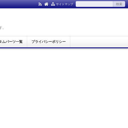
サイトマップ
す。
タムパーツ一覧
プライバシーポリシー