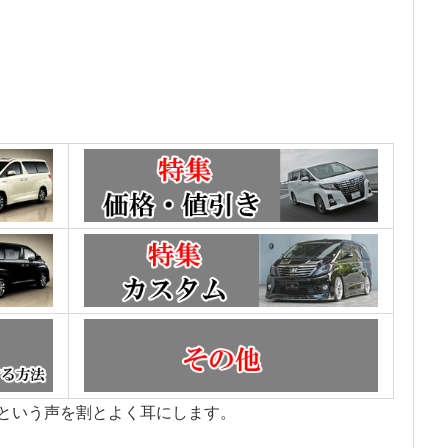
という声を割とよく耳にします。