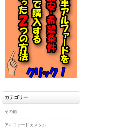
カテゴリー
その他
アルファード カスタム