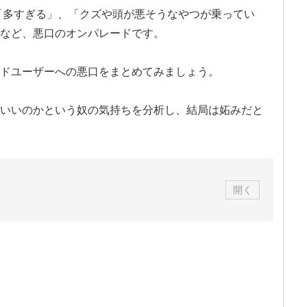
「多すぎる」、「クズや頭が悪そうなやつが乗ってい
など、悪口のオンパレードです。
ドユーザーへの悪口をまとめてみましょう。
いいのかという奴の気持ちを分析し、結局は妬みだと
開く