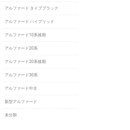
アルファード タイプブラック
アルファード ハイブリッド
アルファード10系後期
アルファード20系
アルファード20系後期
アルファード30系
アルファード中古
新型アルファード
未分類