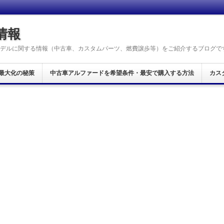
情報
デルに関する情報（中古車、カスタムパーツ、燃費譲歩等）をご紹介するブログで
最大化の秘策
中古車アルファードを希望条件・最安で購入する方法
カス