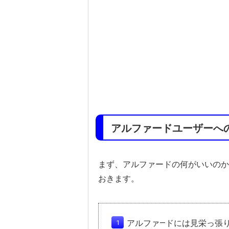
アルファードユーザーへ
まず、アルファードの何がいいのか
おきます。
アルファ―ドには見栄っ張