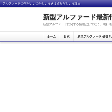
アルファードの何がいいのかという奴は妬みだという理由!
新型アルファード最新
新型アルファードに関する情報だけでなく、現行モ
ホーム
目次
新型アルファード 値引き