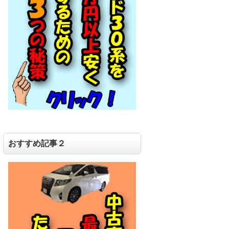
おすすめ記事２