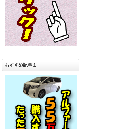
おすすめ記事１