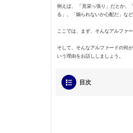
例えば、 「見栄っ張り」だとか、
る」、「煽られないか心配だ」など
ここでは、まず、そんなアルファー
そして、そんなアルファードの何が
いう理由をお話ししましょう。
目次