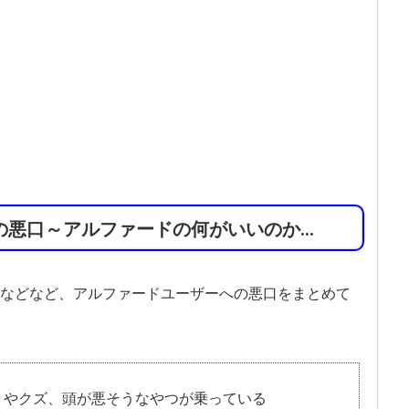
の悪口～アルファードの何がいいのか…
などなど、アルファードユーザーへの悪口をまとめて
りやクズ、頭が悪そうなやつが乗っている